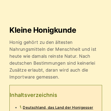
Kleine Honigkunde
Honig gehört zu den ältesten
Nahrungsmitteln der Menschheit und ist
heute wie damals reinste Natur. Nach
deutschen Bestimmungen sind keinerlei
Zusätze erlaubt, daran wird auch die
Importware gemessen.
Inhaltsverzeichnis
Deutschland, das Land der Honigesser