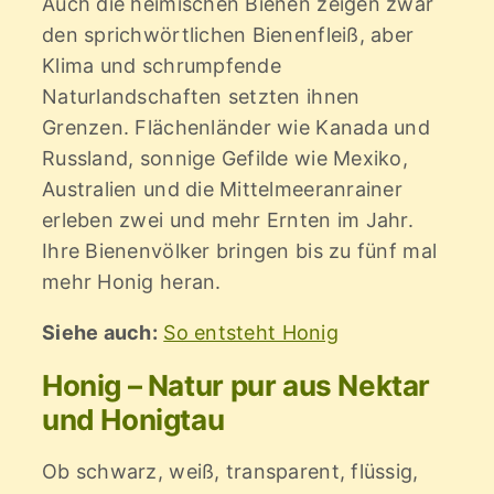
Auch die heimischen Bienen zeigen zwar
den sprichwörtlichen Bienenfleiß, aber
Klima und schrumpfende
Naturlandschaften setzten ihnen
Grenzen. Flächenländer wie Kanada und
Russland, sonnige Gefilde wie Mexiko,
Australien und die Mittelmeeranrainer
erleben zwei und mehr Ernten im Jahr.
Ihre Bienenvölker bringen bis zu fünf mal
mehr Honig heran.
Siehe auch:
So entsteht Honig
Honig – Natur pur aus Nektar
und Honigtau
Ob schwarz, weiß, transparent, flüssig,