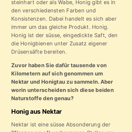
steinhart oder als Wabe, Honig gibt es in
den verschiedensten Farben und
Konsistenzen. Dabei handelt es sich aber
immer um das gleiche Produkt. Honig.
Honig ist der süsse, eingedickte Saft, den
die Honigbienen unter Zusatz eigener
Drüsensäfte bereiten.
Zuvor haben Sie dafür tausende von
Kilometern auf sich genommen um
Nektar und Honigtau zu sammeln. Aber
worin unterscheiden sich diese beiden
Naturstoffe den genau?
Honig aus Nektar
Nektar ist eine süsse Absonderung der