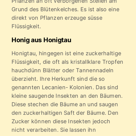
Pflanzen an oft verborgenen Stellen am
Grund des Blütenkelches. Es ist also eine
direkt von Pflanzen erzeuge süsse
Flüssigkeit.
Honig aus Honigtau
Honigtau, hingegen ist eine zuckerhaltige
Flüssigkeit, die oft als kristallklare Tropfen
hauchdünn Blätter oder Tannennadeln
überzieht. Ihre Herkunft sind die so
genannten Lecanien- Kolonien. Das sind
kleine saugende Insekten an den Bäumen.
Diese stechen die Bäume an und saugen
den zuckerhaltigen Saft der Bäume. Den
Zucker können diese Insekten jedoch
nicht verarbeiten. Sie lassen ihn