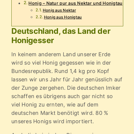
Honig – Natur pur aus Nektar und Honigtau
Honig aus Nektar
Honig aus Honigtau
Deutschland, das Land der
Honigesser
In keinem anderem Land unserer Erde
wird so viel Honig gegessen wie in der
Bundesrepublik. Rund 1,4 kg pro Kopf
lassen wir uns Jahr für Jahr genüsslich auf
der Zunge zergehen. Die deutschen Imker
schaffen es übrigens auch gar nicht so
viel Honig zu ernten, wie auf dem
deutschen Markt benötigt wird. 80 %
unseres Honigs wird importiert.