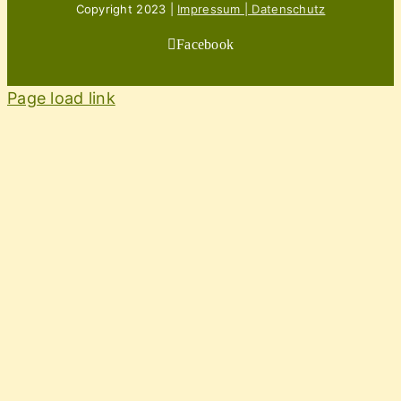
Copyright 2023 |
Impressum | Datenschutz
Facebook
Page load link