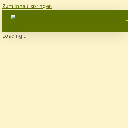
Zum Inhalt springen
Loading...