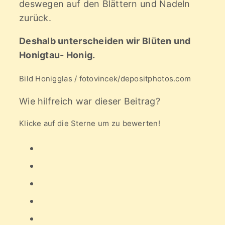
deswegen auf den Blättern und Nadeln
zurück.
Deshalb unterscheiden wir Blüten und
Honigtau- Honig.
Bild Honigglas / fotovincek/depositphotos.com
Wie hilfreich war dieser Beitrag?
Klicke auf die Sterne um zu bewerten!