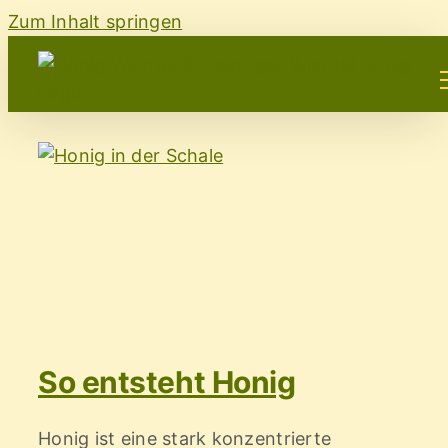
Zum Inhalt springen
So entsteht Honig
Honig ist eine stark konzentrierte