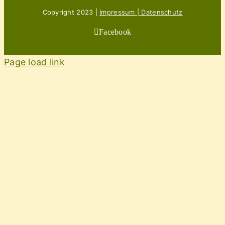
Copyright 2023 |
Impressum | Datenschutz
Facebook
Page load link