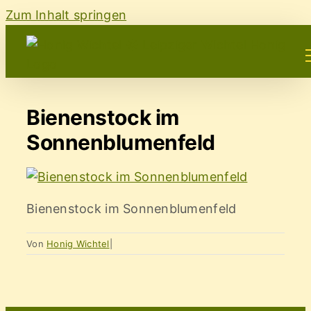
Zum Inhalt springen
Bienenstock im
Sonnenblumenfeld
Bienenstock im Sonnenblumenfeld
Von
Honig Wichtel
|