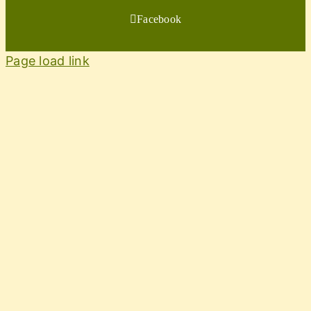
Facebook
Page load link