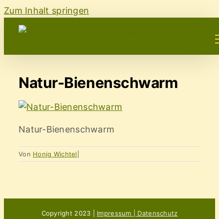
Zum Inhalt springen
Natur-Bienenschwarm
Natur-Bienenschwarm
Von
Honig Wichtel
|
Copyright 2023 |
Impressum | Datenschutz