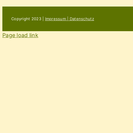
Copyright 2023 |
Impressum | Datenschutz
Page load link