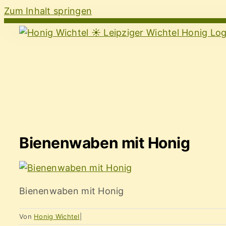
Zum Inhalt springen
Bienenwaben mit Honig
Bienenwaben mit Honig
Von
Honig Wichtel
|